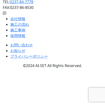
TEL:
0237-84-7778
FAX:0237-86-8530
会社情報
施工の流れ
施工事例
採用情報
お問い合わせ
お知らせ
プライバシーポリシー
©2024 AI-SET All Rights Reserved.