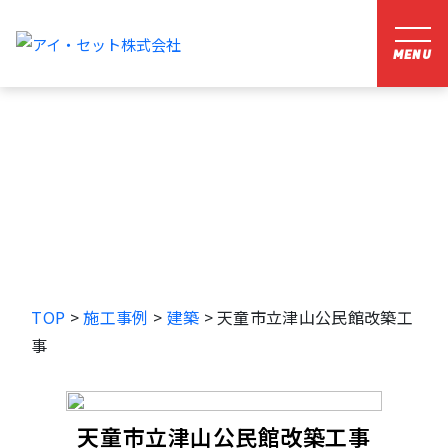
建築
TOP
>
施工事例
>
建築
>
天童市立津山公民館改築工
事
天童市立津山公民館改築工事