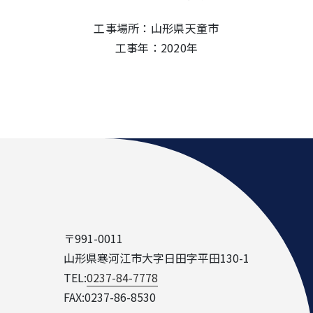
工事場所：山形県天童市
工事年：2020年
〒991-0011
山形県寒河江市大字日田字平田130-1
TEL:
0237-84-7778
FAX:0237-86-8530